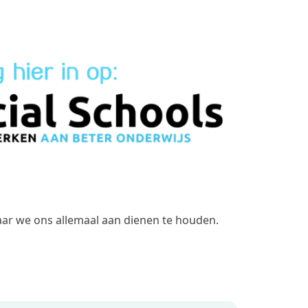
waar we ons allemaal aan dienen te houden.