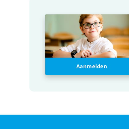
Aanmelden