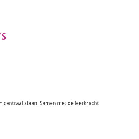
en centraal staan. Samen met de leerkracht