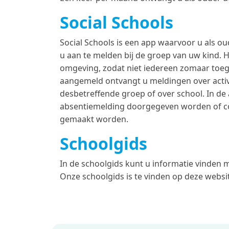
Social Schools
Social Schools is een app waarvoor u als 
u aan te melden bij de groep van uw kind. 
omgeving, zodat niet iedereen zomaar toe
aangemeld ontvangt u meldingen over activi
desbetreffende groep of over school. In de
absentiemelding doorgegeven worden of co
gemaakt worden.
Schoolgids
In de schoolgids kunt u informatie vinden m
Onze schoolgids is te vinden op deze websit