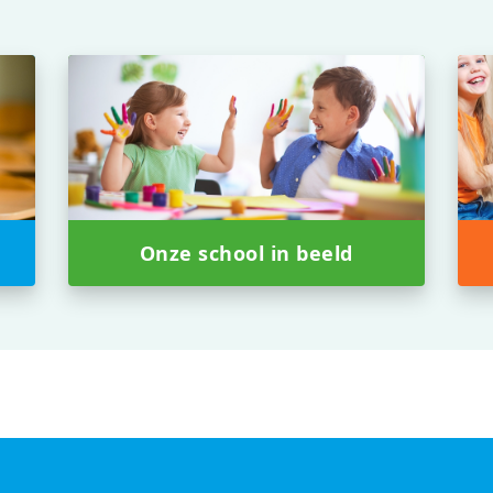
Onze school in beeld