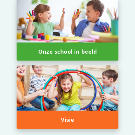
Onze school in beeld
Visie