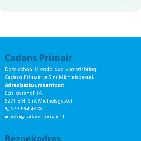
Cadans Primair
Deze school is onderdeel van stichting
Cadans Primair
te Sint Michielsgestel.
Adres bestuurskantoor:
Schildershof 1A
5271 BM Sint Michielsgestel
073-594 4328
info@cadansprimair.nl
Bezoekadres