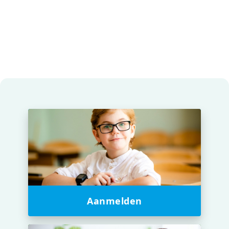
Aanmelden