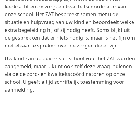
leerkracht en de zorg- en kwaliteitscoördinator van
onze school. Het ZAT bespreekt samen met u de
situatie en hulpvraag van uw kind en beoordeelt welke
extra begeleiding hij of zij nodig heeft. Soms blijkt uit
de gesprekken dat er niets nodig is, maar is het fijn om
met elkaar te spreken over de zorgen die er zijn.
Uw kind kan op advies van school voor het ZAT worden
aangemeld, maar u kunt ook zelf deze vraag indienen
via de de zorg- en kwaliteitscoördinatoren op onze
school. U geeft altijd schriftelijk toestemming voor
aanmelding.